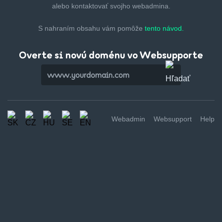
alebo kontaktovať svojho webadmina.
S nahraním obsahu vám pomôže
tento návod.
Overte si novú doménu vo Websupporte
Webadmin
Websupport
Help